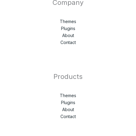
Company
Themes
Plugins
About
Contact
Products
Themes
Plugins
About
Contact