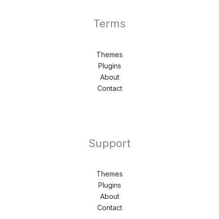
Terms
Themes
Plugins
About
Contact
Support
Themes
Plugins
About
Contact